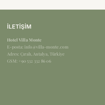
İLETİŞİM
Hotel Villa Monte
E-posta: info@villa-monte.com
Adres: Çıralı, Antalya, Türkiye
GSM: +90 532 332 86 06